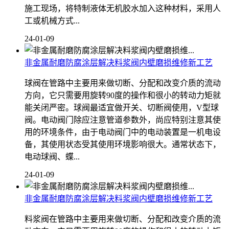
施工现场，将特制液体无机胶水加入这种材料，采用人
工或机械方式...
24-01-09
非金属耐磨防腐涂层解决料浆阀内壁磨损维修新工艺
球阀在管路中主要用来做切断、分配和改变介质的流动
方向，它只需要用旋转90度的操作和很小的转动力矩就
能关闭严密。球阀最适宜做开关、切断阀使用，V型球
阀。电动阀门除应注意管道参数外，尚应特别注意其使
用的环境条件，由于电动阀门中的电动装置是一机电设
备，其使用状态受其使用环境影响很大。通常状态下，
电动球阀、蝶...
24-01-09
非金属耐磨防腐涂层解决料浆阀内壁磨损维修新工艺
料浆阀在管路中主要用来做切断、分配和改变介质的流