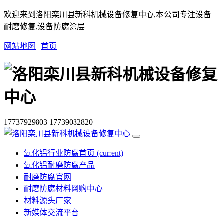
欢迎来到洛阳栾川县新科机械设备修复中心,本公司专注设备
耐磨修复,设备防腐涂层
网站地图
|
首页
17737929803
17739082820
氧化铝行业防腐首页
(current)
氧化铝耐磨防腐产品
耐磨防腐官网
耐磨防腐材料网购中心
材料源头厂家
新媒体交流平台