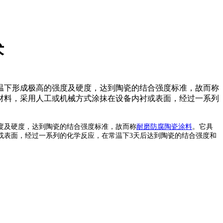
术
温下形成极高的强度及硬度，达到陶瓷的结合强度标准，故而称
材料，采用人工或机械方式涂抹在设备内衬或表面，经过一系列
度及硬度，达到陶瓷的结合强度标准，故而称
耐磨防腐陶瓷涂料
。它具
或表面，经过一系列的化学反应，在常温下3天后达到陶瓷的结合强度和