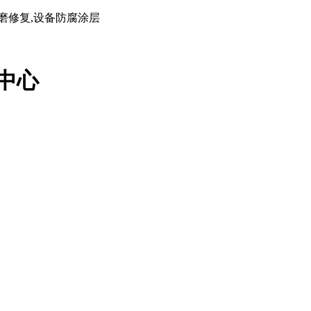
磨修复,设备防腐涂层