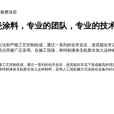
道耐磨涂层
瓷涂料，专业的团队，专业的技
方法和严格工艺控制组成，通过一系列的化学反应，使其能在常
特点而被广泛采用。在施工现场，将特制液体无机胶水加入这种
格工艺控制组成，通过一系列的化学反应，使其能在常温下形成极高的强
将特制液体无机胶水加入这种材料，采用人工或机械方式涂抹在设备内衬